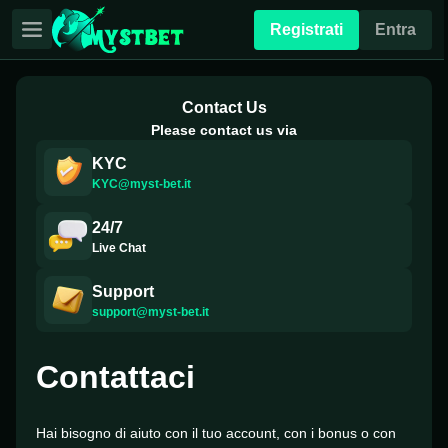
Registrati
Entra
Contact Us
Please contact us via
KYC
KYC@myst-bet.it
24/7
Live Chat
Support
support@myst-bet.it
Contattaci
Hai bisogno di aiuto con il tuo account, con i bonus o con