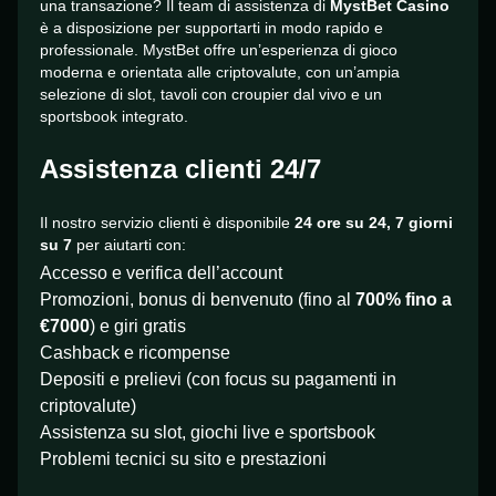
una transazione? Il team di assistenza di
MystBet Casino
è a disposizione per supportarti in modo rapido e
professionale. MystBet offre un’esperienza di gioco
moderna e orientata alle criptovalute, con un’ampia
selezione di slot, tavoli con croupier dal vivo e un
sportsbook integrato.
Assistenza clienti 24/7
Il nostro servizio clienti è disponibile
24 ore su 24, 7 giorni
su 7
per aiutarti con:
Accesso e verifica dell’account
Promozioni, bonus di benvenuto (fino al
700% fino a
€7000
) e giri gratis
Cashback e ricompense
Depositi e prelievi (con focus su pagamenti in
criptovalute)
Assistenza su slot, giochi live e sportsbook
Problemi tecnici su sito e prestazioni